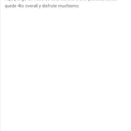
quede 4to overall y disfrute muchismo.