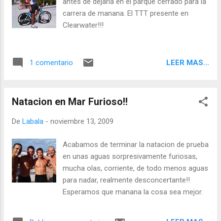
antes de dejarla en el parque cerrado para la
carrera de manana. El TTT presente en
Clearwater!!!
LEER MAS...
1 comentario
Natacion en Mar Furioso!!
De
Labala
-
noviembre 13, 2009
Acabamos de terminar la natacion de prueba
en unas aguas sorpresivamente furiosas,
mucha olas, corriente, de todo menos aguas
para nadar, realmente desconcertante!!
Esperamos que manana la cosa sea mejor.