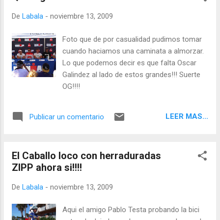
De
Labala
-
noviembre 13, 2009
Foto que de por casualidad pudimos tomar
cuando haciamos una caminata a almorzar.
Lo que podemos decir es que falta Oscar
Galindez al lado de estos grandes!!! Suerte
OG!!!!
LEER MAS...
Publicar un comentario
El Caballo loco con herraduradas
ZIPP ahora si!!!!
De
Labala
-
noviembre 13, 2009
Aqui el amigo Pablo Testa probando la bici