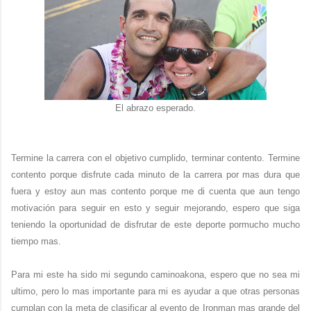
El abrazo esperado.
Termine la carrera con el objetivo cumplido, terminar contento. Termine
contento porque disfrute cada minuto de la carrera por mas dura que
fuera y estoy aun mas contento porque me di cuenta que aun tengo
motivación para seguir en esto y seguir mejorando, espero que siga
teniendo la oportunidad de disfrutar de este deporte pormucho mucho
tiempo mas.
Para mi este ha sido mi segundo caminoakona, espero que no sea mi
ultimo, pero lo mas importante para mi es ayudar a que otras personas
cumplan con la meta de clasificar al evento de Ironman mas grande del