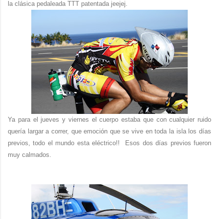
la clásica pedaleada TTT patentada jeejej.
Ya para el jueves y viernes el cuerpo estaba que con cualquier ruido
quería largar a correr, que emoción que se vive en toda la isla los días
previos, todo el mundo esta eléctrico!! Esos dos días previos fueron
muy calmados.