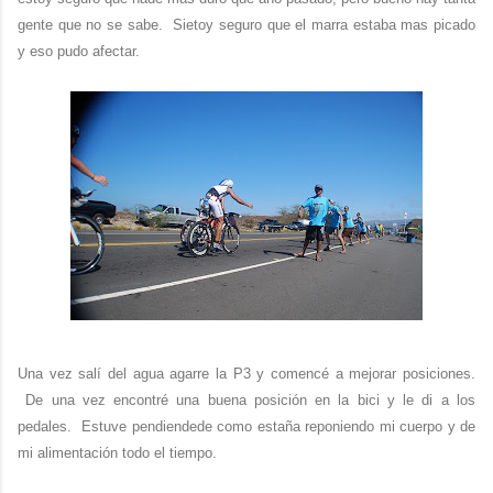
gente que no se sabe. Sietoy seguro que el marra estaba mas picado
y eso pudo afectar.
Una vez salí del agua agarre la P3 y comencé a mejorar posiciones.
De una vez encontré una buena posición en la bici y le di a los
pedales. Estuve pendiendede como estaña reponiendo mi cuerpo y de
mi alimentación todo el tiempo.