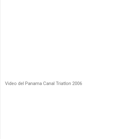
Video del Panama Canal Triatlon 2006