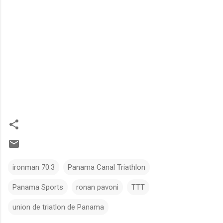
ironman 70.3
Panama Canal Triathlon
Panama Sports
ronan pavoni
TTT
union de triatlon de Panama