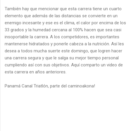
También hay que mencionar que esta carrera tiene un cuarto
elemento que además de las distancias se convierte en un
enemigo incesante y ese es el clima, el calor por encima de los
33 grados y la humedad cercana al 100% hacen que sea casi
insoportable la carrera. A los competidores, es importantes
mantenerse hidratados y ponerle cabeza a la nutrición. Así les
desea a todos mucha suerte este domingo, que logren hacer
una carrera segura y que le salga su mejor tiempo personal
cumpliendo así con sus objetivos. Aquí comparto un video de
esta carrera en años anteriores.
Panamá Canal Triatlón, parte del caminoakona!