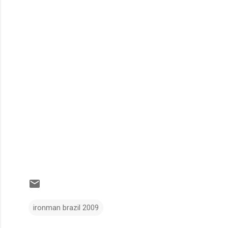
ironman brazil 2009