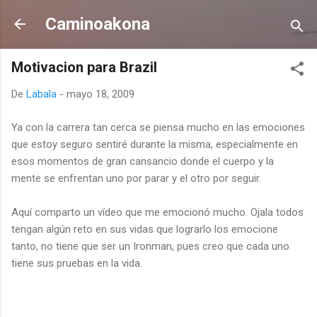
Ir al contenido principal
Caminoakona
Motivacion para Brazil
De
Labala
-
mayo 18, 2009
Ya con la carrera tan cerca se piensa mucho en las emociones
que estoy seguro sentiré durante la misma, especialmente en
esos momentos de gran cansancio donde el cuerpo y la
mente se enfrentan uno por parar y el otro por seguir.
Aquí comparto un vídeo que me emocionó mucho. Ojala todos
tengan algún reto en sus vidas que lograrlo los emocione
tanto, no tiene que ser un Ironman, pues creo que cada uno
tiene sus pruebas en la vida.