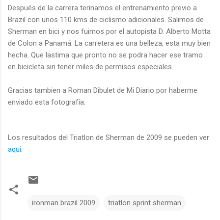
Después de la carrera terinamos el entrenamiento previo a
Brazil con unos 110 kms de ciclismo adicionales. Salimos de
Sherman en bici y nos fuimos por el autopista D. Alberto Motta
de Colon a Panamá. La carretera es una belleza, esta muy bien
hecha. Que lastima que pronto no se podra hacer ese tramo
en bicicleta sin tener miles de permisos especiales.
Gracias tambien a Roman Dibulet de Mi Diario por haberme
enviado esta fotografía.
Los resultados del Triatlon de Sherman de 2009 se pueden ver
aqui.
ironman brazil 2009
triatlon sprint sherman